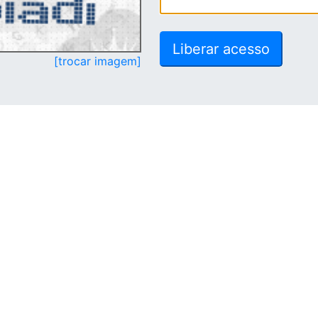
[trocar imagem]