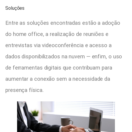
Soluções
Entre as soluções encontradas estão a adoção
do home office, a realização de reuniões e
entrevistas via videoconferência e acesso a
dados disponibilizados na nuvem — enfim, o uso
de ferramentas digitais que contribuam para
aumentar a conexão sem a necessidade da
presença física.