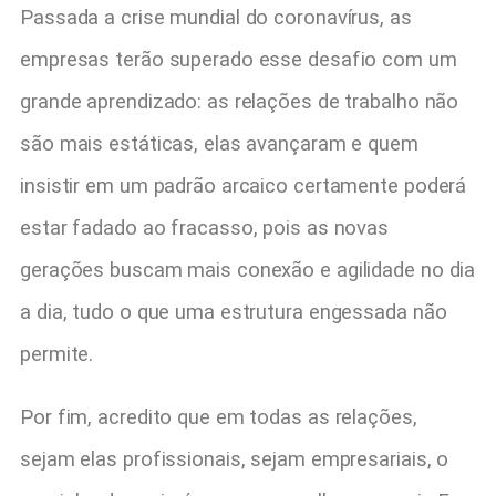
Passada a crise mundial do coronavírus, as
empresas terão superado esse desafio com um
grande aprendizado: as relações de trabalho não
são mais estáticas, elas avançaram e quem
insistir em um padrão arcaico certamente poderá
estar fadado ao fracasso, pois as novas
gerações buscam mais conexão e agilidade no dia
a dia, tudo o que uma estrutura engessada não
permite.
Por fim, acredito que em todas as relações,
sejam elas profissionais, sejam empresariais, o