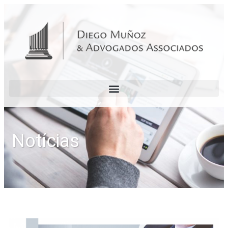
Notícias