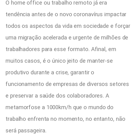
O home office ou trabalho remoto já era
tendência antes de o novo coronavírus impactar
todos os aspectos da vida em sociedade e forçar
uma migração acelerada e urgente de milhões de
trabalhadores para esse formato. Afinal, em
muitos casos, é o único jeito de manter-se
produtivo durante a crise, garantir o
funcionamento de empresas de diversos setores
e preservar a saúde dos colaboradores. A
metamorfose a 1000km/h que o mundo do
trabalho enfrenta no momento, no entanto, não
será passageira.