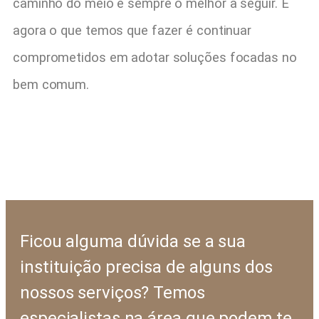
caminho do meio é sempre o melhor a seguir. E
agora o que temos que fazer é continuar
comprometidos em adotar soluções focadas no
bem comum.
Ficou alguma dúvida se a sua
instituição precisa de alguns dos
nossos serviços? Temos
especialistas na área que podem te