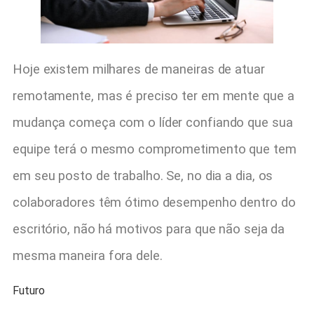
Hoje existem milhares de maneiras de atuar
remotamente, mas é preciso ter em mente que a
mudança começa com o líder confiando que sua
equipe terá o mesmo comprometimento que tem
em seu posto de trabalho. Se, no dia a dia, os
colaboradores têm ótimo desempenho dentro do
escritório, não há motivos para que não seja da
mesma maneira fora dele.
Futuro