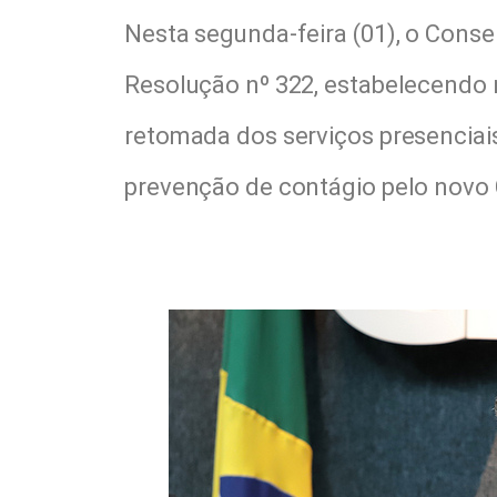
Nesta segunda-feira (01), o Conse
Resolução nº 322, estabelecendo 
retomada dos serviços presenciai
prevenção de contágio pelo novo 