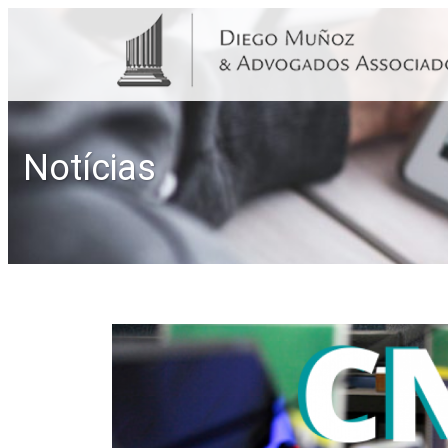
Notícias