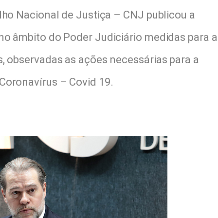
lho Nacional de Justiça – CNJ publicou a
no âmbito do Poder Judiciário medidas para a
s, observadas as ações necessárias para a
Coronavírus – Covid 19.