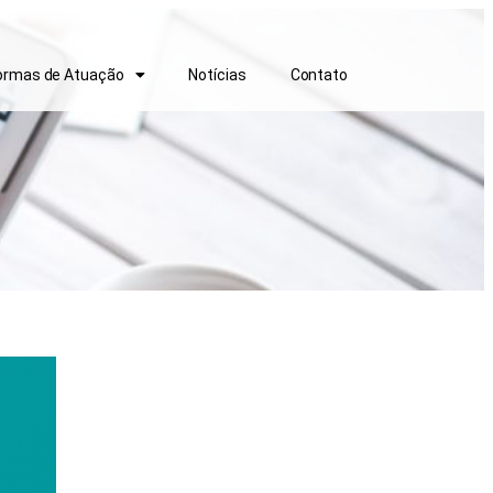
ormas de Atuação
Notícias
Contato