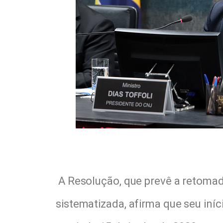
A Resolução, que prevê a retomad
sistematizada, afirma que seu iníc