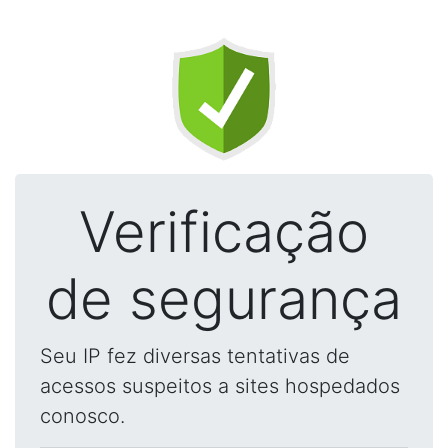
Verificação
de segurança
Seu IP fez diversas tentativas de
acessos suspeitos a sites hospedados
conosco.