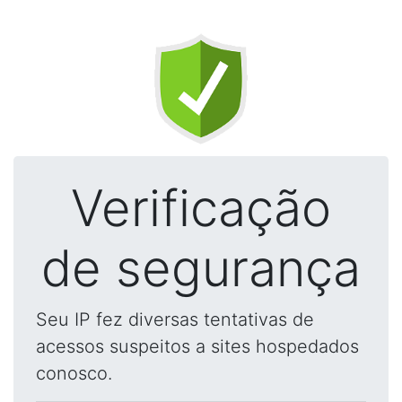
Verificação
de segurança
Seu IP fez diversas tentativas de
acessos suspeitos a sites hospedados
conosco.