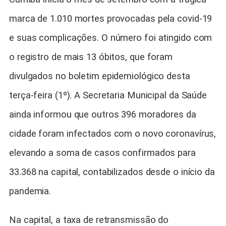
marca de 1.010 mortes provocadas pela covid-19
e suas complicações. O número foi atingido com
o registro de mais 13 óbitos, que foram
divulgados no boletim epidemiológico desta
terça-feira (1º). A Secretaria Municipal da Saúde
ainda informou que outros 396 moradores da
cidade foram infectados com o novo coronavírus,
elevando a soma de casos confirmados para
33.368 na capital, contabilizados desde o início da
pandemia.
Na capital, a taxa de retransmissão do