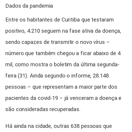
Dados da pandemia
Entre os habitantes de Curitiba que testaram
positivo, 4.210 seguem na fase ativa da doença,
sendo capazes de transmitir o novo vírus –
número que também chegou a ficar abaixo de 4
mil, como mostra o boletim da última segunda-
feira (31). Ainda segundo o informe, 28.148
pessoas – que representam a maior parte dos
pacientes da covid-19 – já venceram a doença e
são consideradas recuperadas.
Há ainda na cidade, outras 638 pessoas que