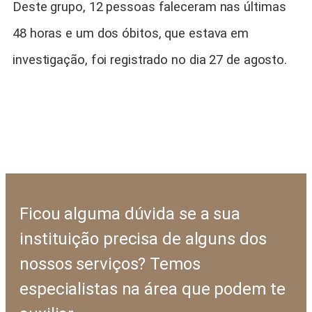
Deste grupo, 12 pessoas faleceram nas últimas
48 horas e um dos óbitos, que estava em
investigação, foi registrado no dia 27 de agosto.
Ficou alguma dúvida se a sua
instituição precisa de alguns dos
nossos serviços? Temos
especialistas na área que podem te