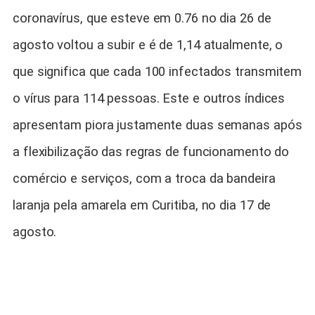
coronavírus, que esteve em 0.76 no dia 26 de
agosto voltou a subir e é de 1,14 atualmente, o
que significa que cada 100 infectados transmitem
o vírus para 114 pessoas. Este e outros índices
apresentam piora justamente duas semanas após
a flexibilização das regras de funcionamento do
comércio e serviços, com a troca da bandeira
laranja pela amarela em Curitiba, no dia 17 de
agosto.