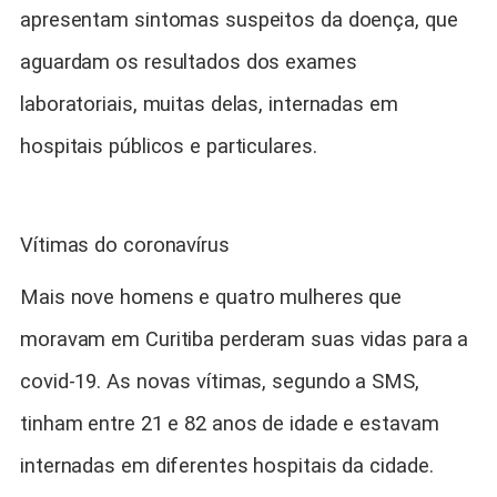
apresentam sintomas suspeitos da doença, que
aguardam os resultados dos exames
laboratoriais, muitas delas, internadas em
hospitais públicos e particulares.
Vítimas do coronavírus
Mais nove homens e quatro mulheres que
moravam em Curitiba perderam suas vidas para a
covid-19. As novas vítimas, segundo a SMS,
tinham entre 21 e 82 anos de idade e estavam
internadas em diferentes hospitais da cidade.