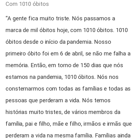
Com 1010 óbitos
“A gente fica muito triste. Nós passamos a
marca de mil óbitos hoje, com 1010 óbitos. 1010
óbitos desde o início da pandemia. Nosso
primeiro óbito foi em 6 de abril, se não me falha a
memória. Então, em torno de 150 dias que nós
estamos na pandemia, 1010 óbitos. Nós nos
consternarmos com todas as famílias e todas as
pessoas que perderam a vida. Nós temos
histórias muito tristes, de vários membros da
família, pai e filho, mãe e filho, irmãos e irmãs que
perderam a vida na mesma família. Famílias ainda