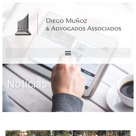
Notícias