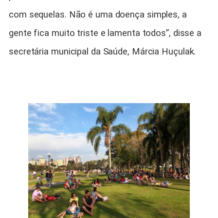
com sequelas. Não é uma doença simples, a
gente fica muito triste e lamenta todos”, disse a
secretária municipal da Saúde, Márcia Huçulak.