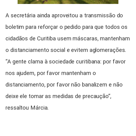
A secretária ainda aproveitou a transmissão do
boletim para reforçar o pedido para que todos os
cidadãos de Curitiba usem máscaras, mantenham
o distanciamento social e evitem aglomerações.
“A gente clama à sociedade curitibana: por favor
nos ajudem, por favor mantenham o
distanciamento, por favor não banalizem e não
deixe ele tomar as medidas de precaução”,
ressaltou Márcia.