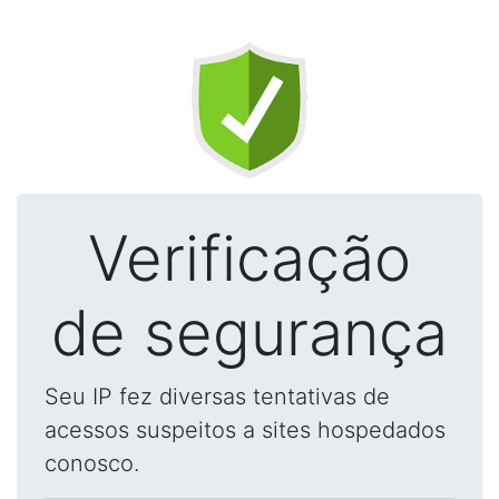
Verificação
de segurança
Seu IP fez diversas tentativas de
acessos suspeitos a sites hospedados
conosco.