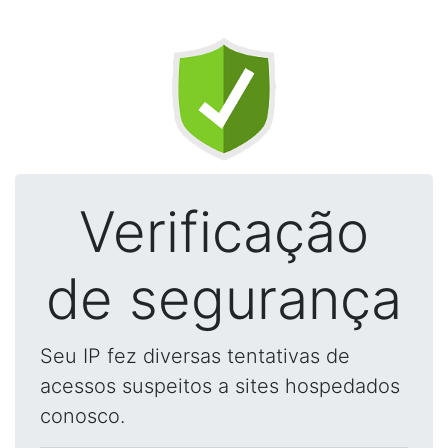
Verificação
de segurança
Seu IP fez diversas tentativas de
acessos suspeitos a sites hospedados
conosco.