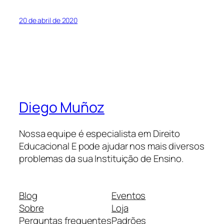
20 de abril de 2020
Diego Muñoz
Nossa equipe é especialista em Direito
Educacional E pode ajudar nos mais diversos
problemas da sua Instituição de Ensino.
Blog
Eventos
Sobre
Loja
Perguntas frequentes
Padrões