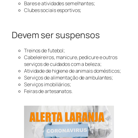
Bares e atividades semelhantes;
Clubes sociais esportivos;
Devem ser suspensos
Treinos de futebol;
Cabeleireiros, manicure, pedicure e outros
serviços de cuidados com a beleza;
Atividade de higiene de animais domésticos;
Serviços de alimentação de ambulantes;
Serviços imobiliários;
Feiras de artesanatos.