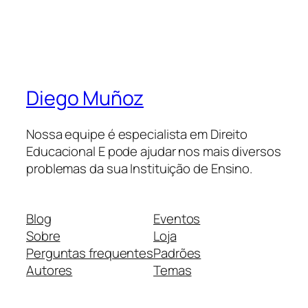
Diego Muñoz
Nossa equipe é especialista em Direito
Educacional E pode ajudar nos mais diversos
problemas da sua Instituição de Ensino.
Blog
Eventos
Sobre
Loja
Perguntas frequentes
Padrões
Autores
Temas