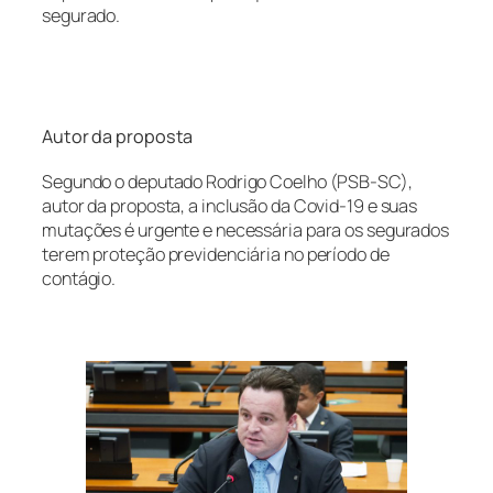
segurado.
Autor da proposta
Segundo o deputado Rodrigo Coelho (PSB-SC),
autor da proposta, a inclusão da Covid-19 e suas
mutações é urgente e necessária para os segurados
terem proteção previdenciária no período de
contágio.