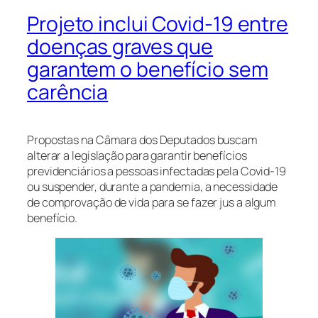
Projeto inclui Covid-19 entre
doenças graves que
garantem o benefício sem
carência
Propostas na Câmara dos Deputados buscam
alterar a legislação para garantir benefícios
previdenciários a pessoas infectadas pela Covid-19
ou suspender, durante a pandemia, a necessidade
de comprovação de vida para se fazer jus a algum
benefício.