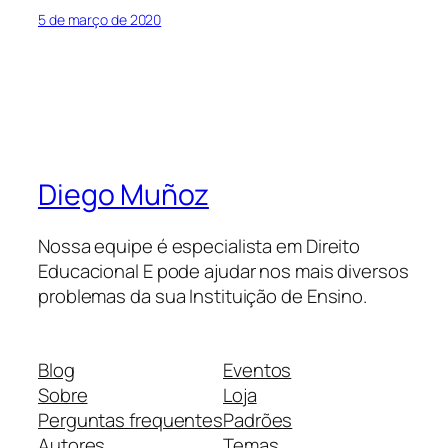
5 de março de 2020
Diego Muñoz
Nossa equipe é especialista em Direito
Educacional E pode ajudar nos mais diversos
problemas da sua Instituição de Ensino.
Blog
Eventos
Sobre
Loja
Perguntas frequentes
Padrões
Autores
Temas