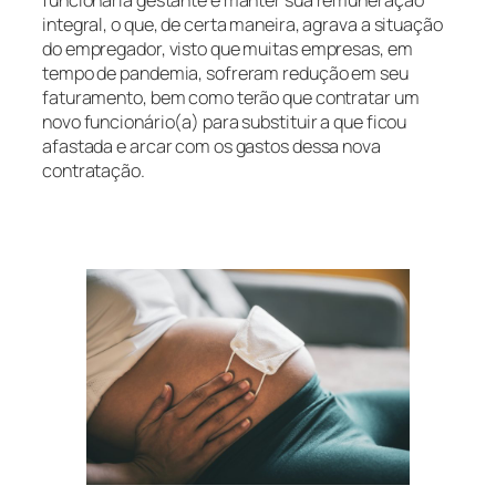
integral, o que, de certa maneira, agrava a situação
do empregador, visto que muitas empresas, em
tempo de pandemia, sofreram redução em seu
faturamento, bem como terão que contratar um
novo funcionário(a) para substituir a que ficou
afastada e arcar com os gastos dessa nova
contratação.