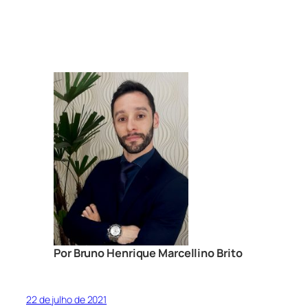
Por Bruno Henrique Marcellino Brito
22 de julho de 2021