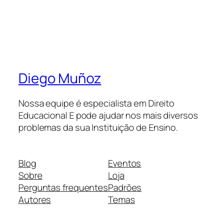
Diego Muñoz
Nossa equipe é especialista em Direito
Educacional E pode ajudar nos mais diversos
problemas da sua Instituição de Ensino.
Blog
Eventos
Sobre
Loja
Perguntas frequentes
Padrões
Autores
Temas