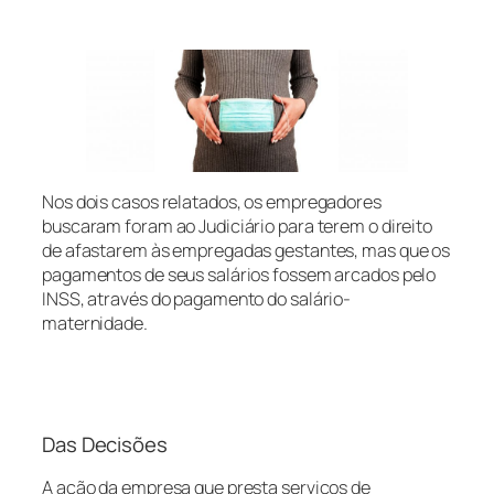
Nos dois casos relatados, os empregadores
buscaram foram ao Judiciário para terem o direito
de afastarem às empregadas gestantes, mas que os
pagamentos de seus salários fossem arcados pelo
INSS, através do pagamento do salário-
maternidade.
Das Decisões
A ação da empresa que presta serviços de