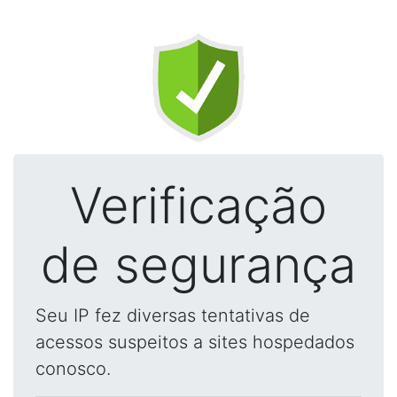
Verificação
de segurança
Seu IP fez diversas tentativas de
acessos suspeitos a sites hospedados
conosco.