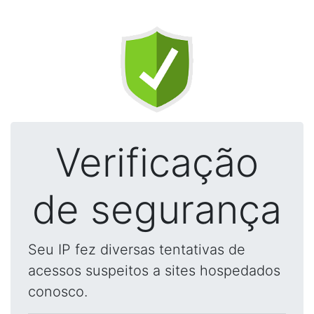
Verificação
de segurança
Seu IP fez diversas tentativas de
acessos suspeitos a sites hospedados
conosco.