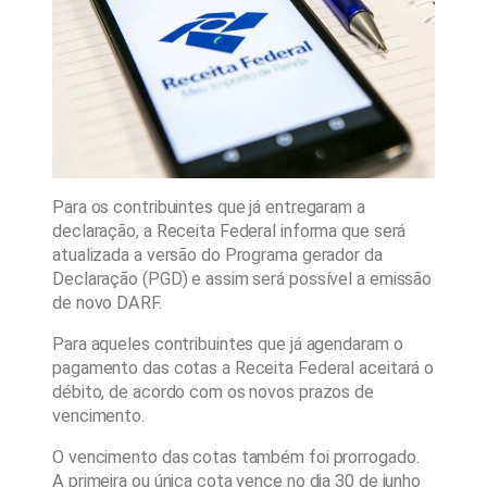
Para os contribuintes que já entregaram a
declaração, a Receita Federal informa que será
atualizada a versão do Programa gerador da
Declaração (PGD) e assim será possível a emissão
de novo DARF.
Para aqueles contribuintes que já agendaram o
pagamento das cotas a Receita Federal aceitará o
débito, de acordo com os novos prazos de
vencimento.
O vencimento das cotas também foi prorrogado.
A primeira ou única cota vence no dia 30 de junho