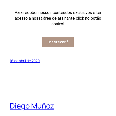
Para receber nossos conteúdos exclusivos e ter
acesso a nossa área de assinante click no botão
abaixo!
Inscrever !
16 de abril de 2020
Diego Muñoz