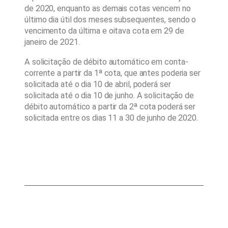
de 2020, enquanto as demais cotas vencem no
último dia útil dos meses subsequentes, sendo o
vencimento da última e oitava cota em 29 de
janeiro de 2021.
A solicitação de débito automático em conta-
corrente a partir da 1ª cota, que antes poderia ser
solicitada até o dia 10 de abril, poderá ser
solicitada até o dia 10 de junho. A solicitação de
débito automático a partir da 2ª cota poderá ser
solicitada entre os dias 11 a 30 de junho de 2020.