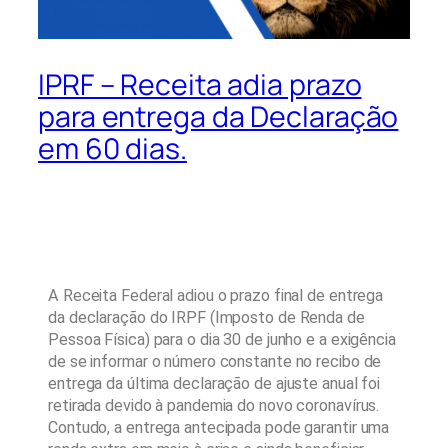
IPRF – Receita adia prazo
para entrega da Declaração
em 60 dias.
A Receita Federal adiou o prazo final de entrega
da declaração do IRPF (Imposto de Renda de
Pessoa Física) para o dia 30 de junho e a exigência
de se informar o número constante no recibo de
entrega da última declaração de ajuste anual foi
retirada devido à pandemia do novo coronavírus.
Contudo, a entrega antecipada pode garantir uma