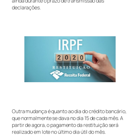
ainda durante o prazo de transmissão das
declarações.
Outra mudança é quanto ao dia do crédito bancário,
que normalmente se dava no dia 15 de cada mês. A
partir de agora, o pagamento da restituição será
realizado em lote no último dia útil do mês.