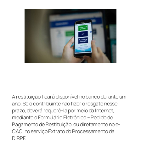
A restituição ficará disponível no banco durante um
ano. Se o contribuinte não fizer o resgate nesse
prazo, deverá requerê-la por meio da Internet,
mediante o Formulário Eletrônico – Pedido de
Pagamento de Restituição, ou diretamente no e-
CAC, no serviço Extrato do Processamento da
DIRPF.