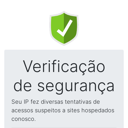
Verificação
de segurança
Seu IP fez diversas tentativas de
acessos suspeitos a sites hospedados
conosco.