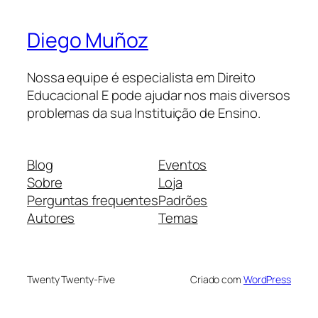
Diego Muñoz
Nossa equipe é especialista em Direito
Educacional E pode ajudar nos mais diversos
problemas da sua Instituição de Ensino.
Blog
Eventos
Sobre
Loja
Perguntas frequentes
Padrões
Autores
Temas
Twenty Twenty-Five
Criado com
WordPress