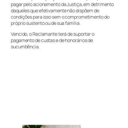
pagar pelo acionamento da Justiça, em detrimento
daqueles que efetivamente não dispõem de
condições para isso sem o comprometimento do
próprio sustento ou de sua família.
Vencido, o Reclamante terá de suportar o
pagamento de custas e de honorários de
sucumbência.