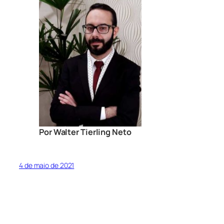
Por Walter Tierling Neto
4 de maio de 2021