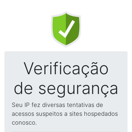
Verificação
de segurança
Seu IP fez diversas tentativas de
acessos suspeitos a sites hospedados
conosco.