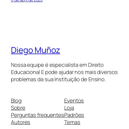
Diego Muñoz
Nossa equipe é especialista em Direito
Educacional E pode ajudar nos mais diversos
problemas da sua Instituição de Ensino.
Blog
Eventos
Sobre
Loja
Perguntas frequentes
Padrões
Autores
Temas