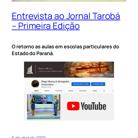
Entrevista ao Jornal Tarobá
– Primeira Edição
O retorno as aulas em escolas particulares do
Estado do Paraná.
6 de abril de 2020