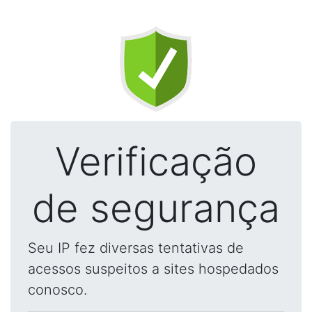
Verificação
de segurança
Seu IP fez diversas tentativas de
acessos suspeitos a sites hospedados
conosco.