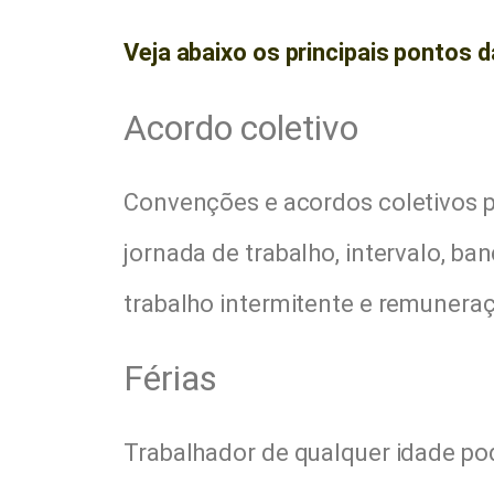
Veja abaixo os principais pontos 
Acordo coletivo
Convenções e acordos coletivos 
jornada de trabalho, intervalo, ban
trabalho intermitente e remuneraç
Férias
Trabalhador de qualquer idade pod