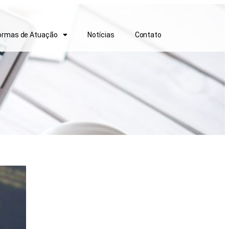
ormas de Atuação
Notícias
Contato