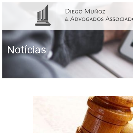
Notícias