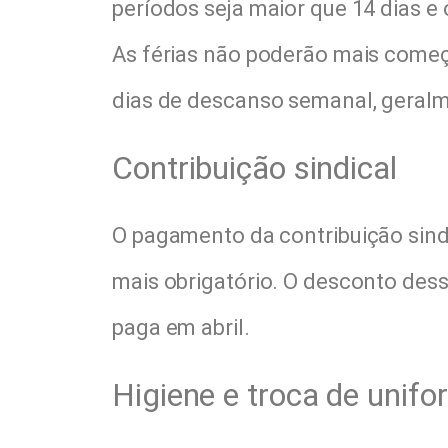
períodos seja maior que 14 dias e
As férias não poderão mais começ
dias de descanso semanal, geral
Contribuição sindical
O pagamento da contribuição sindi
mais obrigatório. O desconto dess
paga em abril.
Higiene e troca de unif