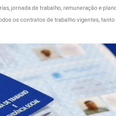
ias, jornada de trabalho, remuneração e plan
odos os contratos de trabalho vigentes, tanto