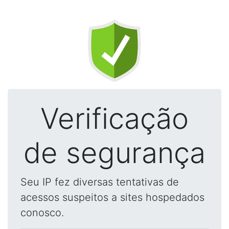
Verificação
de segurança
Seu IP fez diversas tentativas de
acessos suspeitos a sites hospedados
conosco.