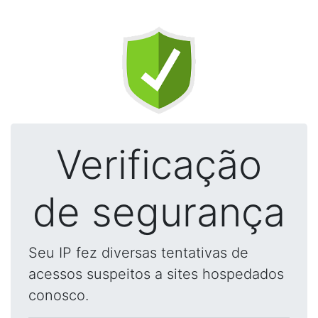
Verificação
de segurança
Seu IP fez diversas tentativas de
acessos suspeitos a sites hospedados
conosco.