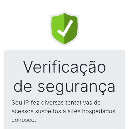
Verificação
de segurança
Seu IP fez diversas tentativas de
acessos suspeitos a sites hospedados
conosco.