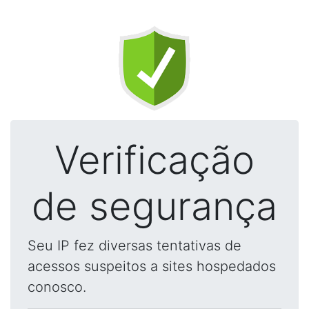
Verificação
de segurança
Seu IP fez diversas tentativas de
acessos suspeitos a sites hospedados
conosco.