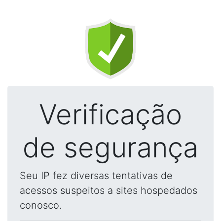
Verificação
de segurança
Seu IP fez diversas tentativas de
acessos suspeitos a sites hospedados
conosco.