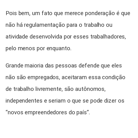
Pois bem, um fato que merece ponderação é que
não há regulamentação para o trabalho ou
atividade desenvolvida por esses trabalhadores,
pelo menos por enquanto.
Grande maioria das pessoas defende que eles
não são empregados, aceitaram essa condição
de trabalho livremente, são autônomos,
independentes e seriam o que se pode dizer os
“novos empreendedores do país”.