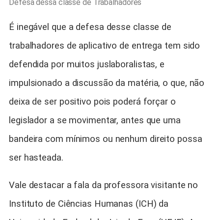
Defesa dessa classe de Trabalhadores
É inegável que a defesa desse classe de
trabalhadores de aplicativo de entrega tem sido
defendida por muitos juslaboralistas, e
impulsionado a discussão da matéria, o que, não
deixa de ser positivo pois poderá forçar o
legislador a se movimentar, antes que uma
bandeira com mínimos ou nenhum direito possa
ser hasteada.
Vale destacar a fala da professora visitante no
Instituto de Ciências Humanas (ICH) da