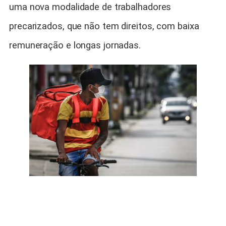
uma nova modalidade de trabalhadores
precarizados, que não tem direitos, com baixa
remuneração e longas jornadas.