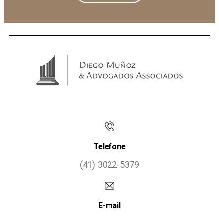
Telefone
(41) 3022-5379
E-mail