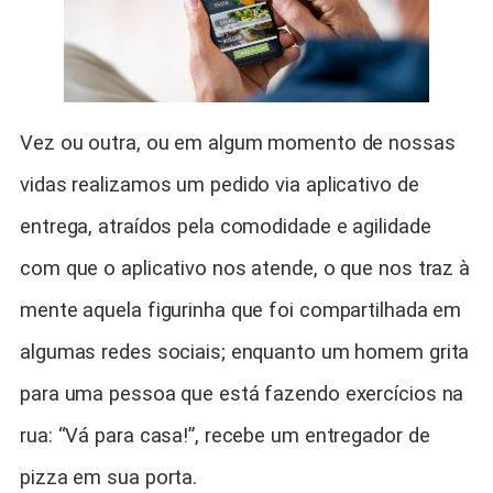
Vez ou outra, ou em algum momento de nossas
vidas realizamos um pedido via aplicativo de
entrega, atraídos pela comodidade e agilidade
com que o aplicativo nos atende, o que nos traz à
mente aquela figurinha que foi compartilhada em
algumas redes sociais; enquanto um homem grita
para uma pessoa que está fazendo exercícios na
rua: “Vá para casa!”, recebe um entregador de
pizza em sua porta.