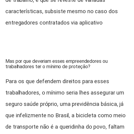
de trabalho, e que se reveste de variadas
características, subsiste mesmo no caso dos
entregadores contratados via aplicativo
Mas por que deveriam esses empreendedores ou
trabalhadores ter o mínimo de proteção?
Para os que defendem direitos para esses
trabalhadores, o mínimo seria lhes assegurar um
seguro saúde próprio, uma previdência básica, já
que infelizmente no Brasil, a bicicleta como meio
de transporte não é a queridinha do povo, faltam