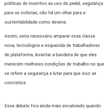
políticas de incentivo ao uso do pedal, segurança
para os ciclistas; não há um olhar para a
sustentabilidade como deveria.
Assim, seria necessário amparar essa classe
nova, tecnológica e esquecida de trabalhadores
de plataforma, levantar a bandeira de que eles
merecem melhores condições de trabalho no que
se refere a segurança e lutar para que isso se
concretize.
Esse debate fica ainda mais encalorado quando