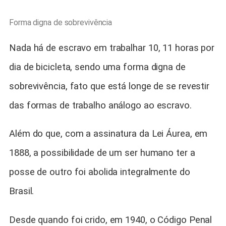
Forma digna de sobrevivência
Nada há de escravo em trabalhar 10, 11 horas por
dia de bicicleta, sendo uma forma digna de
sobrevivência, fato que está longe de se revestir
das formas de trabalho análogo ao escravo.
Além do que, com a assinatura da Lei Áurea, em
1888, a possibilidade de um ser humano ter a
posse de outro foi abolida integralmente do
Brasil.
Desde quando foi crido, em 1940, o Código Penal