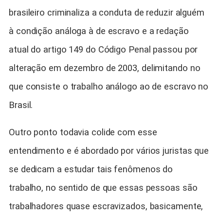
brasileiro criminaliza a conduta de reduzir alguém
à condição análoga à de escravo e a redação
atual do artigo 149 do Código Penal passou por
alteração em dezembro de 2003, delimitando no
que consiste o trabalho análogo ao de escravo no
Brasil.
Outro ponto todavia colide com esse
entendimento e é abordado por vários juristas que
se dedicam a estudar tais fenômenos do
trabalho, no sentido de que essas pessoas são
trabalhadores quase escravizados, basicamente,