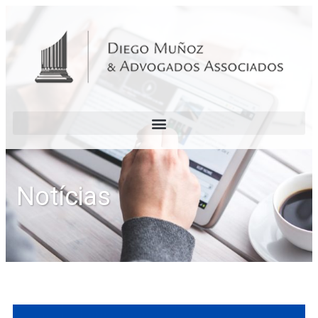
Notícias