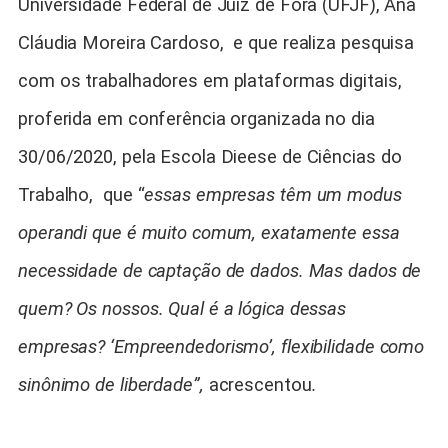
Universidade Federal de Juiz de Fora (UFJF), Ana
Cláudia Moreira Cardoso, e que realiza pesquisa
com os trabalhadores em plataformas digitais,
proferida em conferência organizada no dia
30/06/2020, pela Escola Dieese de Ciências do
Trabalho, que “
essas empresas têm um modus
operandi que é muito comum, exatamente essa
necessidade de captação de dados. Mas dados de
quem? Os nossos. Qual é a lógica dessas
empresas? ‘Empreendedorismo’, flexibilidade como
sinônimo de liberdade”,
acrescentou
.