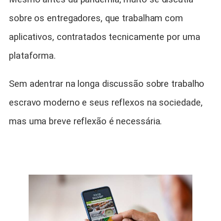
sobre os entregadores, que trabalham com
aplicativos, contratados tecnicamente por uma
plataforma.
Sem adentrar na longa discussão sobre trabalho
escravo moderno e seus reflexos na sociedade,
mas uma breve reflexão é necessária.