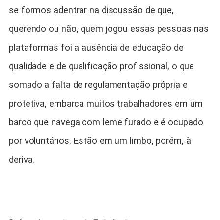
se formos adentrar na discussão de que,
querendo ou não, quem jogou essas pessoas nas
plataformas foi a ausência de educação de
qualidade e de qualificação profissional, o que
somado a falta de regulamentação própria e
protetiva, embarca muitos trabalhadores em um
barco que navega com leme furado e é ocupado
por voluntários. Estão em um limbo, porém, à
deriva.