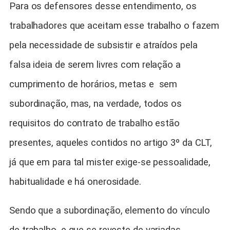
Para os defensores desse entendimento, os
trabalhadores que aceitam esse trabalho o fazem
pela necessidade de subsistir e atraídos pela
falsa ideia de serem livres com relação a
cumprimento de horários, metas e sem
subordinação, mas, na verdade, todos os
requisitos do contrato de trabalho estão
presentes, aqueles contidos no artigo 3º da CLT,
já que em para tal mister exige-se pessoalidade,
habitualidade e há onerosidade.
Sendo que a subordinação, elemento do vínculo