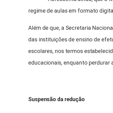
regime de aulas em formato digita
Além de que, a Secretaria Nacion
das instituições de ensino de ef
escolares, nos termos estabeleci
educacionais, enquanto perdurar 
Suspensão da redução