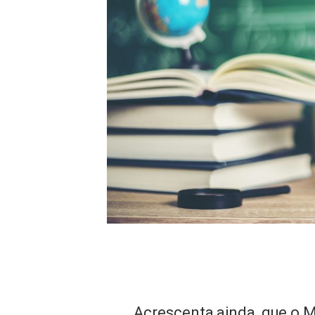
Acrescenta ainda, que o 