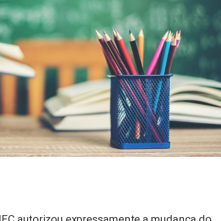
MEC autorizou expressamente a mudança do