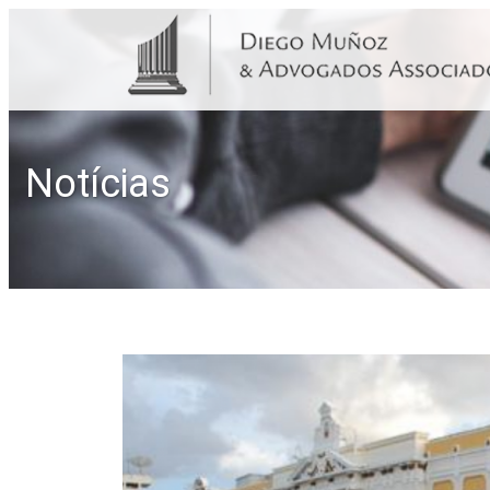
Notícias