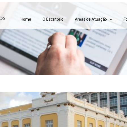
Home
O Escritório
Áreas de Atuação
F