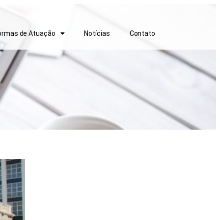
ormas de Atuação
Notícias
Contato