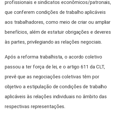
profissionais e sindicatos econômicos/patronais,
que conferem condições de trabalho aplicáveis
aos trabalhadores, como meio de criar ou ampliar
benefícios, além de estatuir obrigações e deveres
às partes, privilegiando as relações negociais.
Após a reforma trabalhista, o acordo coletivo
passou a ter força de lei, e o artigo 611 da CLT,
prevê que as negociações coletivas têm por
objetivo a estipulação de condições de trabalho
aplicáveis às relações individuais no âmbito das
respectivas representações.