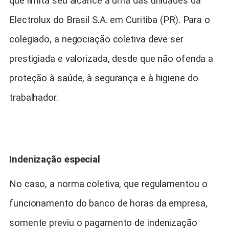
que limita seu alcance a uma das unidades da
Electrolux do Brasil S.A. em Curitiba (PR). Para o
colegiado, a negociação coletiva deve ser
prestigiada e valorizada, desde que não ofenda a
proteção à saúde, à segurança e à higiene do
trabalhador.
Indenização especial
No caso, a norma coletiva, que regulamentou o
funcionamento do banco de horas da empresa,
somente previu o pagamento de indenização