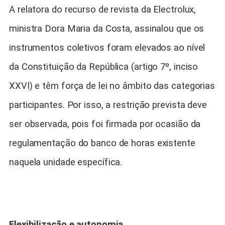
A relatora do recurso de revista da Electrolux,
ministra Dora Maria da Costa, assinalou que os
instrumentos coletivos foram elevados ao nível
da Constituição da República (artigo 7º, inciso
XXVI) e têm força de lei no âmbito das categorias
participantes. Por isso, a restrição prevista deve
ser observada, pois foi firmada por ocasião da
regulamentação do banco de horas existente
naquela unidade específica.
Flexibilização e autonomia