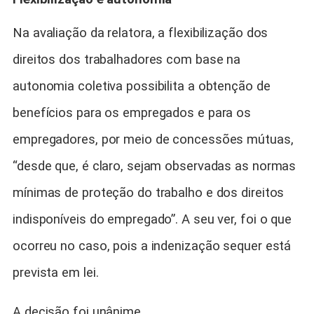
Na avaliação da relatora, a flexibilização dos
direitos dos trabalhadores com base na
autonomia coletiva possibilita a obtenção de
benefícios para os empregados e para os
empregadores, por meio de concessões mútuas,
“desde que, é claro, sejam observadas as normas
mínimas de proteção do trabalho e dos direitos
indisponíveis do empregado”. A seu ver, foi o que
ocorreu no caso, pois a indenização sequer está
prevista em lei.
A decisão foi unânime.