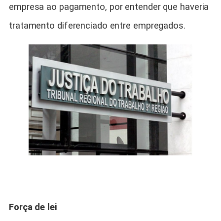
empresa ao pagamento, por entender que haveria
tratamento diferenciado entre empregados.
Força de lei