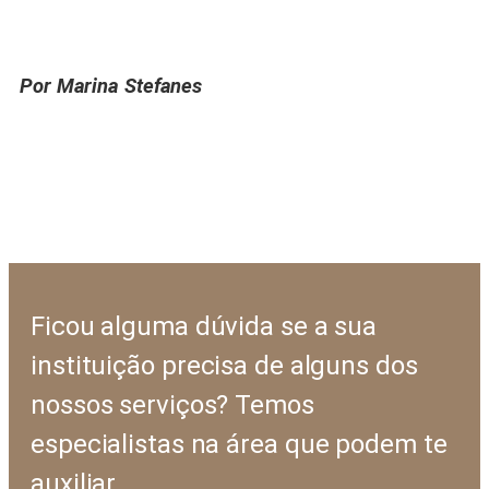
Por Marina Stefanes
Ficou alguma dúvida se a sua
instituição precisa de alguns dos
nossos serviços? Temos
especialistas na área que podem te
auxiliar.