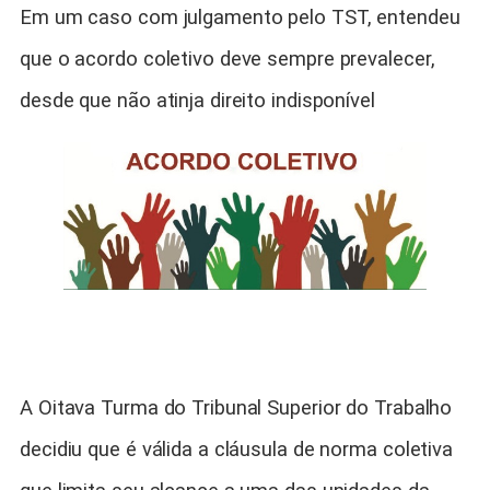
Em um caso com julgamento pelo TST, entendeu
que o acordo coletivo deve sempre prevalecer,
desde que não atinja direito indisponível
A Oitava Turma do Tribunal Superior do Trabalho
decidiu que é válida a cláusula de norma coletiva