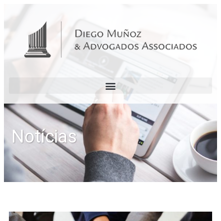
Notícias