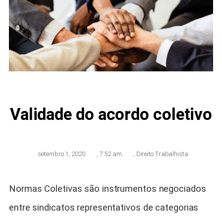
Validade do acordo coletivo
setembro 1, 2020
,
7:52 am
,
Direito Trabalhista
Normas Coletivas são instrumentos negociados
entre sindicatos representativos de categorias