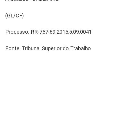
(GL/CF)
Processo: RR-757-69.2015.5.09.0041
Fonte: Tribunal Superior do Trabalho