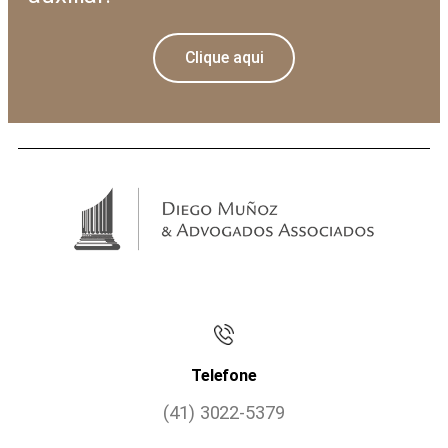
Clique aqui
Telefone
(41) 3022-5379