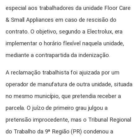
especial aos trabalhadores da unidade Floor Care
& Small Appliances em caso de rescisão do
contrato. O objetivo, segundo a Electrolux, era
implementar o horário flexível naquela unidade,
mediante a contrapartida da indenização
.
A reclamação trabalhista foi ajuizada por um
operador de manufatura de outra unidade, situada
no mesmo município, que pretendia receber a
parcela. O juízo de primeiro grau julgou a
pretensão improcedente, mas o Tribunal Regional
do Trabalho da 9ª Região (PR) condenou a