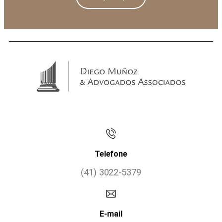
Telefone
(41) 3022-5379
E-mail