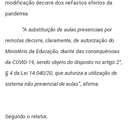
modificação decorre dos nefastos efeitos da
pandemia.
“A substituição de aulas presenciais por
remotas decorre, claramente, de autorização do
Ministério da Educação, diante das consequências
da COVID-19, sendo objeto do disposto no artigo 2°,
§ 4 da Lei 14.040/20, que autoriza a utilização de
sistema não presencial de aulas”
, afirma.
Segundo o relator,