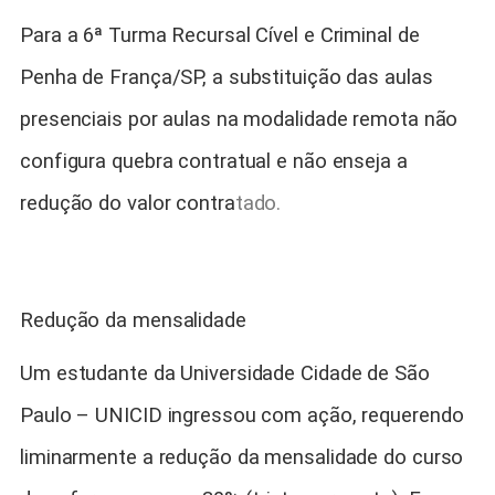
Para a 6ª Turma Recursal Cível e Criminal de
Penha de França/SP, a substituição das aulas
presenciais por aulas na modalidade remota não
configura quebra contratual e não enseja a
redução do valor contra
tado.
Redução da mensalidade
Um estudante da Universidade Cidade de São
Paulo – UNICID ingressou com ação, requerendo
liminarmente a redução da mensalidade do curso