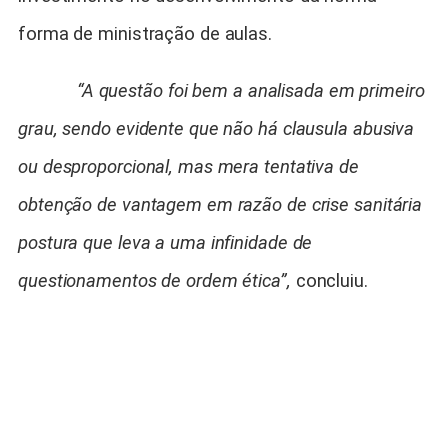
forma de ministração de aulas.
“A questão foi bem a analisada em primeiro
grau, sendo evidente que não há clausula abusiva
ou desproporcional, mas mera tentativa de
obtenção de vantagem em razão de crise sanitária
postura que leva a uma infinidade de
questionamentos de ordem ética”,
concluiu.