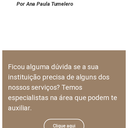
Por Ana Paula Tumelero
Ficou alguma dúvida se a sua
instituição precisa de alguns dos
nossos serviços? Temos
especialistas na área que podem te
auxiliar.
Clique aqui