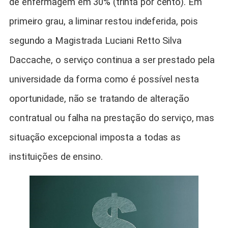
de enfermagem em 30% (trinta por cento). Em
primeiro grau, a liminar restou indeferida, pois
segundo a Magistrada Luciani Retto Silva
Daccache, o serviço continua a ser prestado pela
universidade da forma como é possível nesta
oportunidade, não se tratando de alteração
contratual ou falha na prestação do serviço, mas
situação excepcional imposta a todas as
instituições de ensino.