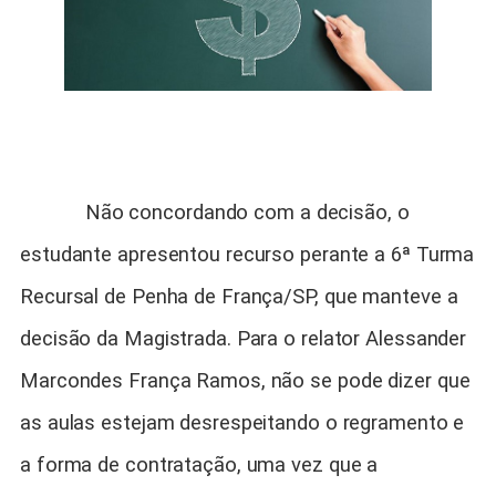
Não concordando com a decisão, o
estudante apresentou recurso perante a 6ª Turma
Recursal de Penha de França/SP, que manteve a
decisão da Magistrada. Para o relator Alessander
Marcondes França Ramos, não se pode dizer que
as aulas estejam desrespeitando o regramento e
a forma de contratação, uma vez que a