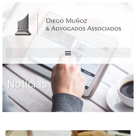
Notícias