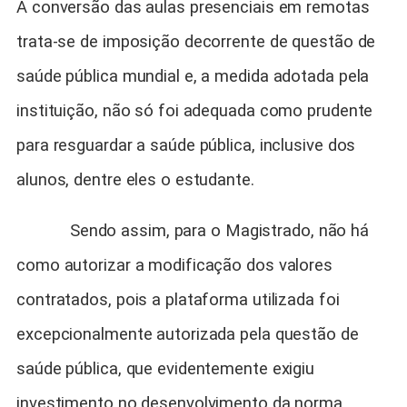
A conversão das aulas presenciais em remotas
trata-se de imposição decorrente de questão de
saúde pública mundial e, a medida adotada pela
instituição, não só foi adequada como prudente
para resguardar a saúde pública, inclusive dos
alunos, dentre eles o estudante.
Sendo assim, para o Magistrado, não há
como autorizar a modificação dos valores
contratados, pois a plataforma utilizada foi
excepcionalmente autorizada pela questão de
saúde pública, que evidentemente exigiu
investimento no desenvolvimento da norma