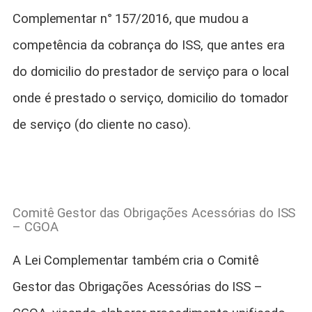
Complementar n° 157/2016, que mudou a
competência da cobrança do ISS, que antes era
do domicilio do prestador de serviço para o local
onde é prestado o serviço, domicilio do tomador
de serviço (do cliente no caso).
Comitê Gestor das Obrigações Acessórias do ISS
– CGOA
A Lei Complementar também cria o Comitê
Gestor das Obrigações Acessórias do ISS –