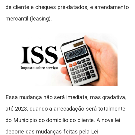
de cliente e cheques pré-datados, e arrendamento
mercantil (leasing).
Essa mudança não será imediata, mas gradativa,
até 2023, quando a arrecadação será totalmente
do Município do domicilio do cliente. A nova lei
decorre das mudanças feitas pela Lei