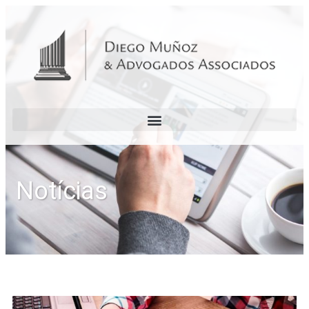
Notícias