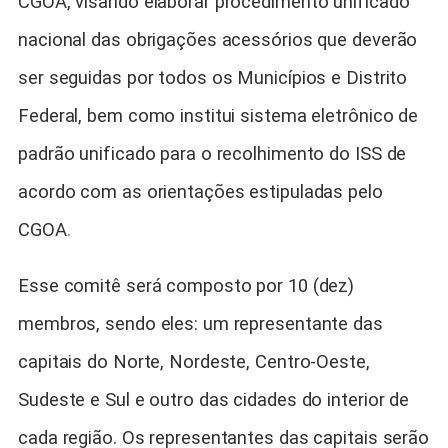
CGOA, visando elaborar procedimento unificado
nacional das obrigações acessórios que deverão
ser seguidas por todos os Municípios e Distrito
Federal, bem como institui sistema eletrônico de
padrão unificado para o recolhimento do ISS de
acordo com as orientações estipuladas pelo
CGOA
.
Esse comitê será composto por 10 (dez)
membros, sendo eles: um representante das
capitais do Norte, Nordeste, Centro-Oeste,
Sudeste e Sul e outro das cidades do interior de
cada região. Os representantes das capitais serão