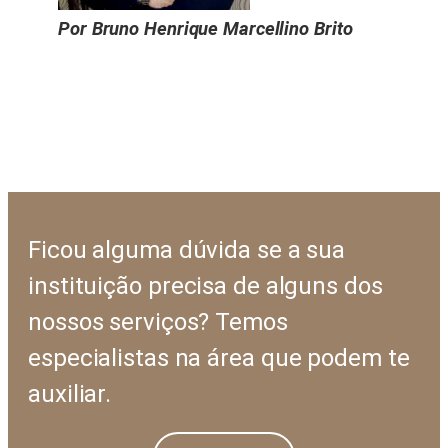
Por Bruno Henrique Marcellino Brito
Ficou alguma dúvida se a sua
instituição precisa de alguns dos
nossos serviços? Temos
especialistas na área que podem te
auxiliar.