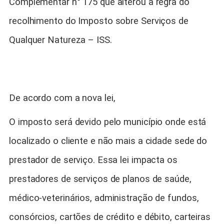
Complementar n° 175 que alterou a regra do
recolhimento do Imposto sobre Serviços de
Qualquer Natureza – ISS.
De acordo com a nova lei,
O imposto será devido pelo município onde está
localizado o cliente e não mais a cidade sede do
prestador de serviço. Essa lei impacta os
prestadores de serviços de planos de saúde,
médico-veterinários, administração de fundos,
consórcios, cartões de crédito e débito, carteiras