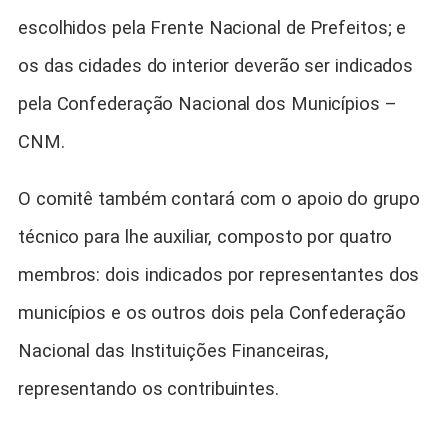
escolhidos pela Frente Nacional de Prefeitos; e
os das cidades do interior deverão ser indicados
pela Confederação Nacional dos Municípios –
CNM.
O comitê também contará com o apoio do grupo
técnico para lhe auxiliar, composto por quatro
membros: dois indicados por representantes dos
municípios e os outros dois pela Confederação
Nacional das Instituições Financeiras,
representando os contribuintes.