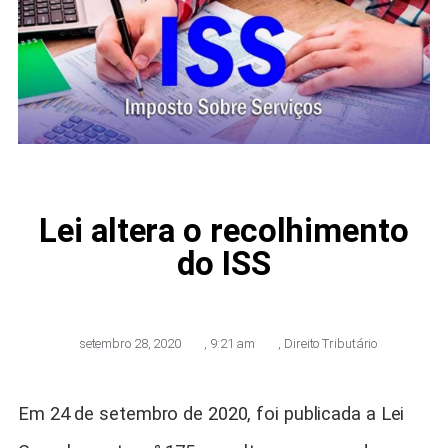
Lei altera o recolhimento
do ISS
setembro 28, 2020
,
9:21 am
,
Direito Tributário
Em 24 de setembro de 2020, foi publicada a Lei