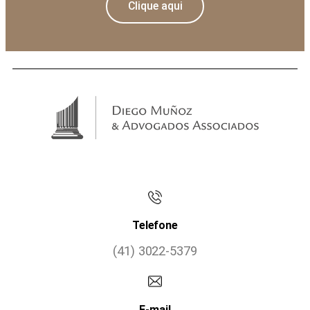
Clique aqui
Telefone
(41) 3022-5379
E-mail