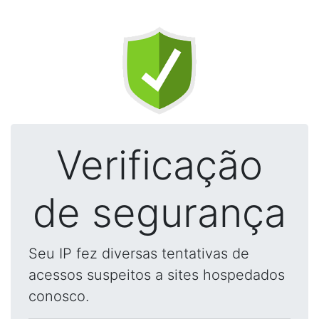
Verificação
de segurança
Seu IP fez diversas tentativas de
acessos suspeitos a sites hospedados
conosco.