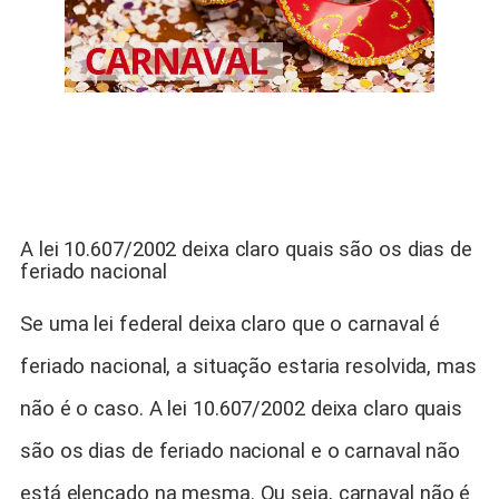
A lei 10.607/2002 deixa claro quais são os dias de
feriado nacional
Se uma lei federal deixa claro que o carnaval é
feriado nacional, a situação estaria resolvida, mas
não é o caso. A lei 10.607/2002 deixa claro quais
são os dias de feriado nacional e o carnaval não
está elencado na mesma. Ou seja, carnaval não é