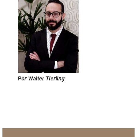
Por Walter Tierling