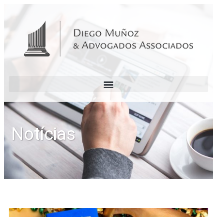
Notícias