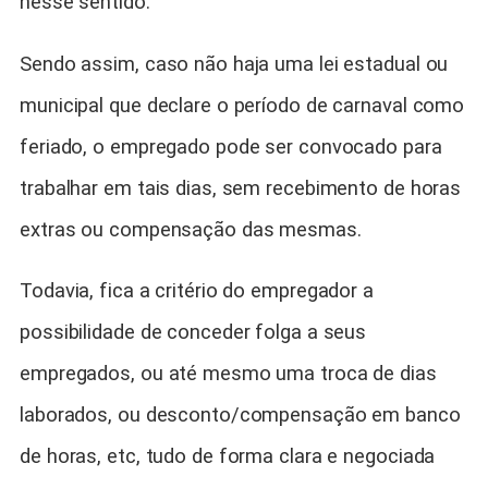
nesse sentido.
Sendo assim, caso não haja uma lei estadual ou
municipal que declare o período de carnaval como
feriado, o empregado pode ser convocado para
trabalhar em tais dias, sem recebimento de horas
extras ou compensação das mesmas.
Todavia, fica a critério do empregador a
possibilidade de conceder folga a seus
empregados, ou até mesmo uma troca de dias
laborados, ou desconto/compensação em banco
de horas, etc, tudo de forma clara e negociada