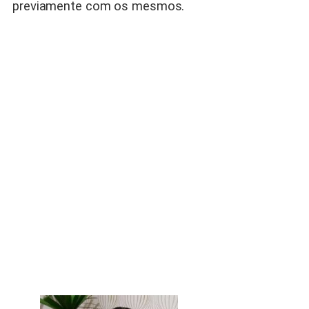
previamente com os mesmos.