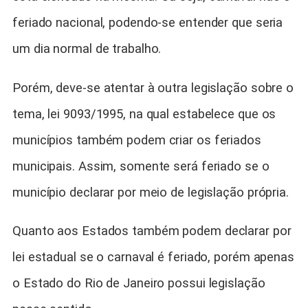
feriado nacional, podendo-se entender que seria
um dia normal de trabalho.
Porém, deve-se atentar à outra legislação sobre o
tema, lei 9093/1995, na qual estabelece que os
municípios também podem criar os feriados
municipais. Assim, somente será feriado se o
município declarar por meio de legislação própria.
Quanto aos Estados também podem declarar por
lei estadual se o carnaval é feriado, porém apenas
o Estado do Rio de Janeiro possui legislação