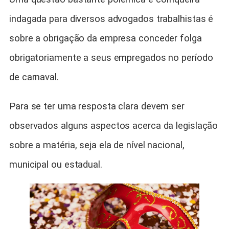
indagada para diversos advogados trabalhistas é
sobre a obrigação da empresa conceder folga
obrigatoriamente a seus empregados no período
de carnaval.
Para se ter uma resposta clara devem ser
observados alguns aspectos acerca da legislação
sobre a matéria, seja ela de nível nacional,
municipal ou estadual.