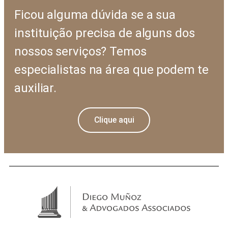
Ficou alguma dúvida se a sua
instituição precisa de alguns dos
nossos serviços? Temos
especialistas na área que podem te
auxiliar.
Clique aqui