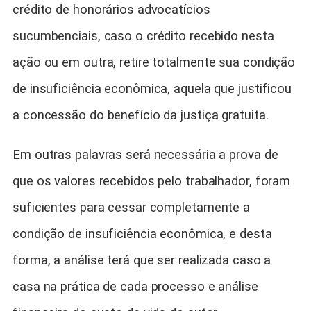
crédito de honorários advocatícios
sucumbenciais, caso o crédito recebido nesta
ação ou em outra, retire totalmente sua condição
de insuficiência econômica, aquela que justificou
a concessão do benefício da justiça gratuita.
Em outras palavras será necessária a prova de
que os valores recebidos pelo trabalhador, foram
suficientes para cessar completamente a
condição de insuficiência econômica, e desta
forma, a análise terá que ser realizada caso a
casa na prática de cada processo e análise