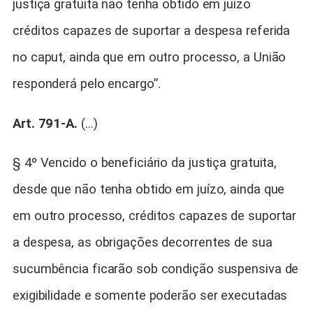
justiça gratuita não tenha obtido em juízo
créditos capazes de suportar a despesa referida
no caput, ainda que em outro processo, a União
responderá pelo encargo”.
Art. 791-A.
(…)
§ 4º Vencido o beneficiário da justiça gratuita,
desde que não tenha obtido em juízo, ainda que
em outro processo, créditos capazes de suportar
a despesa, as obrigações decorrentes de sua
sucumbência ficarão sob condição suspensiva de
exigibilidade e somente poderão ser executadas