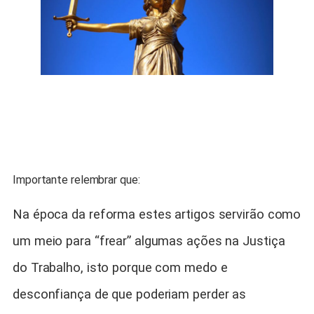
Importante relembrar que:
Na época da reforma estes artigos servirão como
um meio para “frear” algumas ações na Justiça
do Trabalho, isto porque com medo e
desconfiança de que poderiam perder as