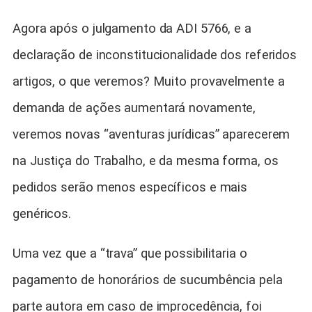
Agora após o julgamento da ADI 5766, e a
declaração de inconstitucionalidade dos referidos
artigos, o que veremos? Muito provavelmente a
demanda de ações aumentará novamente,
veremos novas “aventuras jurídicas” aparecerem
na Justiça do Trabalho, e da mesma forma, os
pedidos serão menos específicos e mais
genéricos.
Uma vez que a “trava” que possibilitaria o
pagamento de honorários de sucumbência pela
parte autora em caso de improcedência, foi