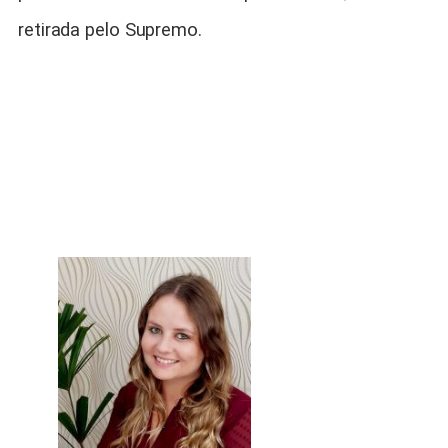
retirada pelo Supremo.