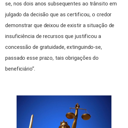
se, nos dois anos subsequentes ao trânsito em
julgado da decisão que as certificou, o credor
demonstrar que deixou de existir a situação de
insuficiência de recursos que justificou a
concessão de gratuidade, extinguindo-se,
passado esse prazo, tais obrigações do
beneficiário”.