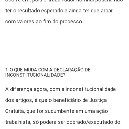
ter o resultado esperado e ainda ter que arcar
com valores ao fim do processo.
1. O QUE MUDA COM A DECLARAÇÃO DE
INCONSTITUCIONALIDADE?
A diferença agora, com a inconstitucionalidade
dos artigos, é que o beneficiário de Justiça
Gratuita, que for sucumbente em uma ação
trabalhista, só poderá ser cobrado/executado do