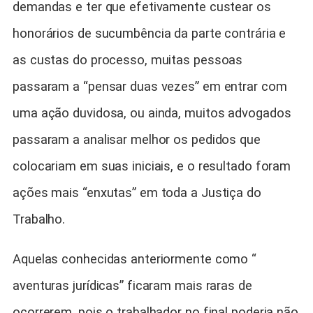
demandas e ter que efetivamente custear os
honorários de sucumbência da parte contrária e
as custas do processo, muitas pessoas
passaram a “pensar duas vezes” em entrar com
uma ação duvidosa, ou ainda, muitos advogados
passaram a analisar melhor os pedidos que
colocariam em suas iniciais, e o resultado foram
ações mais “enxutas” em toda a Justiça do
Trabalho.
Aquelas conhecidas anteriormente como “
aventuras jurídicas” ficaram mais raras de
ocorrerem, pois o trabalhador no final poderia não