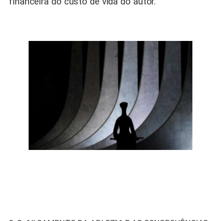
financeira do custo de vida do autor.