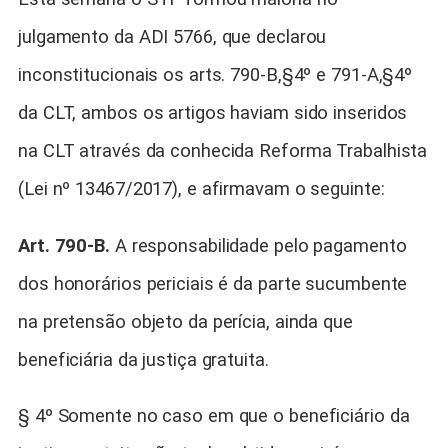
julgamento da ADI 5766, que declarou
inconstitucionais os arts. 790-B,§4º e 791-A,§4º
da CLT, ambos os artigos haviam sido inseridos
na CLT através da conhecida Reforma Trabalhista
(Lei nº 13467/2017), e afirmavam o seguinte:
Art. 790-B.
A responsabilidade pelo pagamento
dos honorários periciais é da parte sucumbente
na pretensão objeto da perícia, ainda que
beneficiária da justiça gratuita.
§ 4º Somente no caso em que o beneficiário da