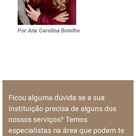
Por Ana Carolina Botelho
Ficou alguma dúvida se a sua
instituição precisa de alguns dos
nossos serviços? Temos
especialistas na área que podem te