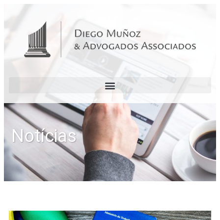
Notícias