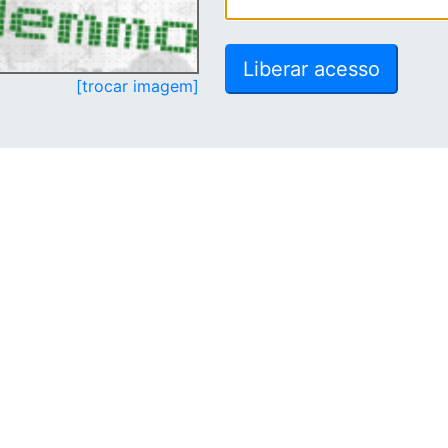
[trocar imagem]