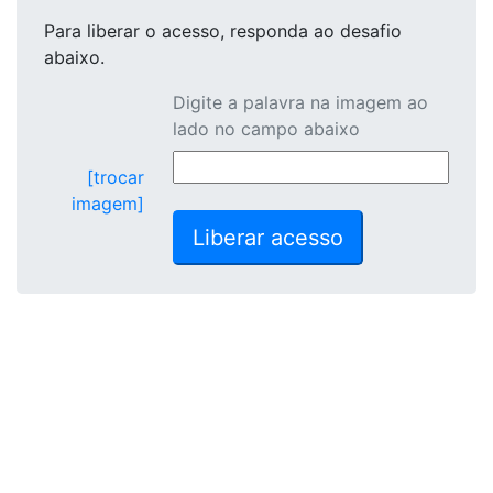
Para liberar o acesso
, responda ao desafio
abaixo.
Digite a palavra na imagem ao
lado no campo abaixo
[trocar
imagem]