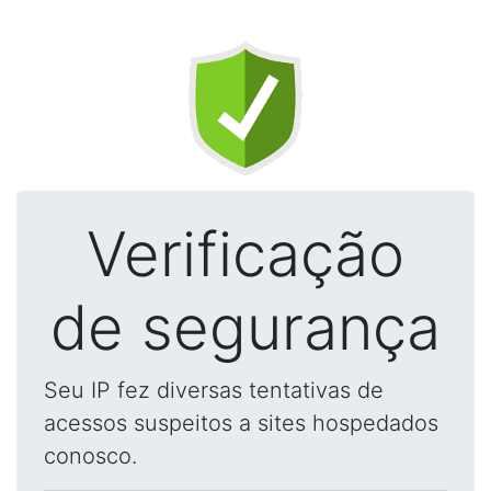
Verificação
de segurança
Seu IP fez diversas tentativas de
acessos suspeitos a sites hospedados
conosco.