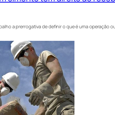
abalho a prerrogativa de definir o que é uma operação o