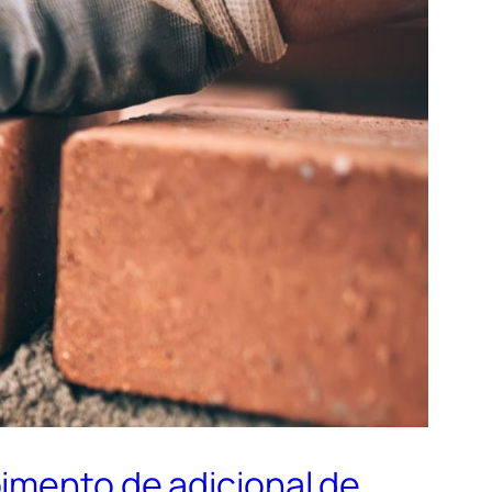
imento de adicional de