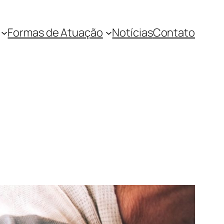
Formas de Atuação
Notícias
Contato