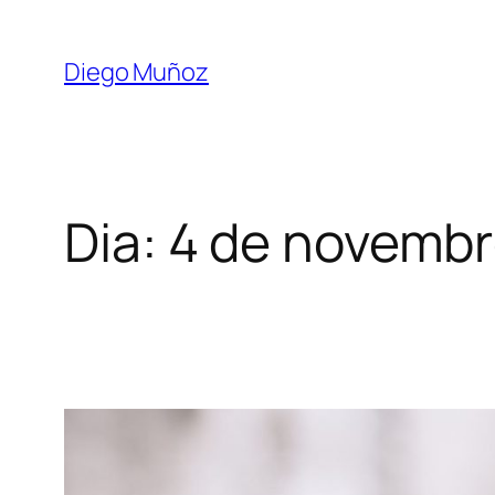
Diego Muñoz
Dia:
4 de novembr