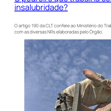
insalubridade?
O artigo 190 da CLT confere ao Ministério do Tr
com as diversas NRs elaboradas pelo Órgão.