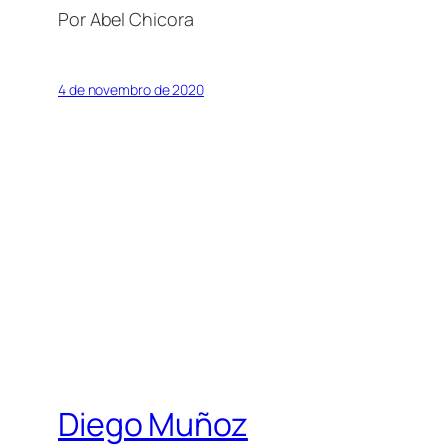
Por Abel Chicora
4 de novembro de 2020
Diego Muñoz