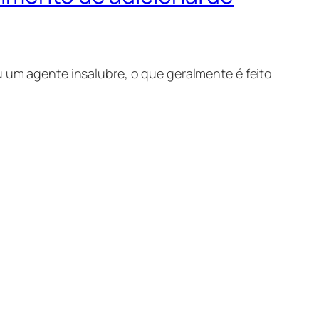
u um agente insalubre, o que geralmente é feito